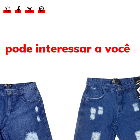
pode interessar a você