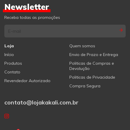
Newsletter
Receba todas as promoções
Loja
Quem somos
Início
Envio de Prazo e Entrega
Produtos
Politicas de Compras e
Devolução
Contato
Politicas de Privacidade
Revendedor Autorizado
Compra Segura
contato@lojakakali.com.br