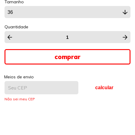
Tamanho
Quantidade
Meios de envio
calcular
Não sei meu CEP